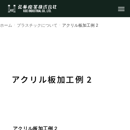
ホーム
プラスチックについて
アクリル板加工例 2
アクリル板加工例 2
アクリル板加工例 2