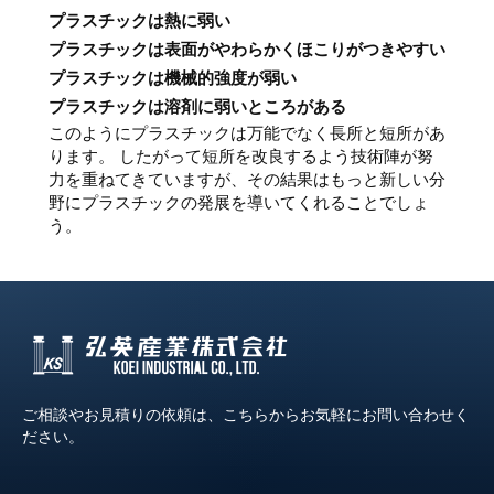
プラスチックは熱に弱い
プラスチックは表面がやわらかくほこりがつきやすい
プラスチックは機械的強度が弱い
プラスチックは溶剤に弱いところがある
このようにプラスチックは万能でなく長所と短所があ
ります。 したがって短所を改良するよう技術陣が努
力を重ねてきていますが、その結果はもっと新しい分
野にプラスチックの発展を導いてくれることでしょ
う。
ご相談やお見積りの依頼は、こちらからお気軽にお問い合わせく
ださい。