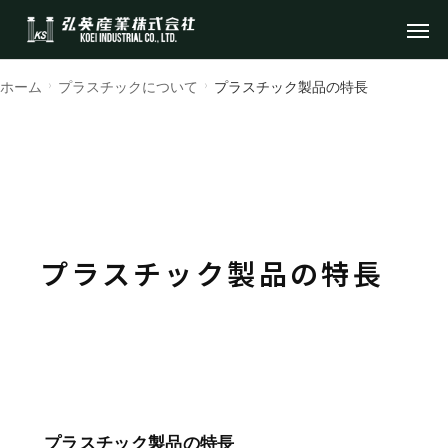
ホーム
プラスチックについて
プラスチック製品の特長
プラスチック製品の特長
プラスチック製品の特長