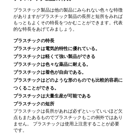
プラスチック製品は他の製品にみられない色々な特徴
がありますがプラスチック製品の長所と短所をみれば
もっともよくその特長をつかむことができます。代表
的な特長をあげてみましょう。
プラスチックの特長
プラスチックは電気的特性に優れている。
プラスチックは軽くて強い製品ができる
プラスチックは色々な薬品に耐える。
プラスチックは着色が自由である。
プラスチックはどのような形のものでも比較的容易に
つくることができる。
プラスチックは大量生産が可能である
プラスチックの短所
プラスチックは長所があれば必ずといっていいほど欠
点もまたあるものでプラスチックもこの例外ではあり
ません。 プラスチックは使用上注意することが必要
です。